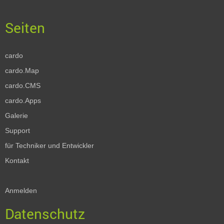
cardo
cardo.Map
cardo.CMS
cardo.Apps
Galerie
Support
für Techniker und Entwickler
Kontakt
Anmelden
Datenschutz