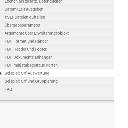
Ebenen als zusätz. Datenquellen
Datum/Zeit ausgeben
XSLT Dateien aufteilen
Übergabeparameter
Argumente über Erweiterungsobjekt
PDF: Format und Ränder
PDF: Header und Footer
PDF: Dokumente anhängen
PDF: maßstabsgetreue Karten
Beispiel: Orf-Auswertung
Beispiel: Orf und Gruppierung
FAQ