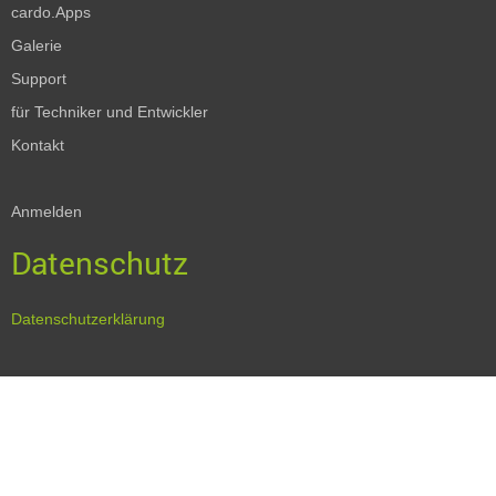
cardo.Apps
Galerie
Support
für Techniker und Entwickler
Kontakt
Anmelden
Datenschutz
Datenschutzerklärung