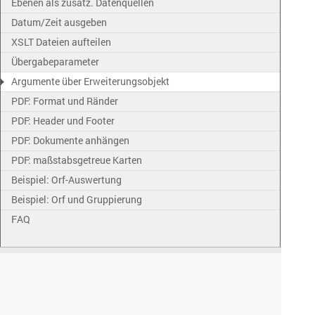
Ebenen als zusätz. Datenquellen
Datum/Zeit ausgeben
XSLT Dateien aufteilen
Übergabeparameter
Argumente über Erweiterungsobjekt
PDF: Format und Ränder
PDF: Header und Footer
PDF: Dokumente anhängen
PDF: maßstabsgetreue Karten
Beispiel: Orf-Auswertung
Beispiel: Orf und Gruppierung
FAQ