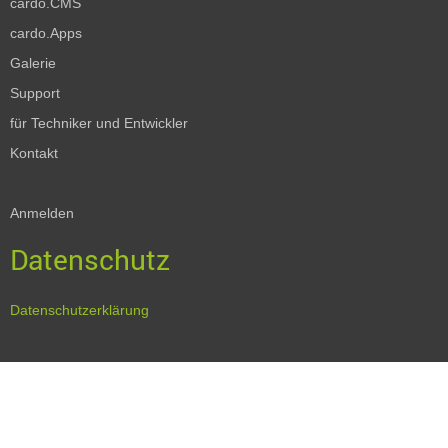
cardo.CMS
cardo.Apps
Galerie
Support
für Techniker und Entwickler
Kontakt
Anmelden
Datenschutz
Datenschutzerklärung