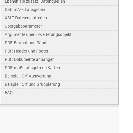
Ebenen als zusätz. Datenquellen
Datum/Zeit ausgeben
XSLT Dateien aufteilen
Übergabeparameter
Argumente über Erweiterungsobjekt
PDF: Format und Ränder
PDF: Header und Footer
PDF: Dokumente anhängen
PDF: maßstabsgetreue Karten
Beispiel: Orf-Auswertung
Beispiel: Orf und Gruppierung
FAQ