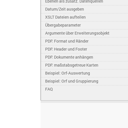
Ebenen als zusätz. Datenquellen
Datum/Zeit ausgeben
XSLT Dateien aufteilen
Übergabeparameter
Argumente über Erweiterungsobjekt
PDF: Format und Ränder
PDF: Header und Footer
PDF: Dokumente anhängen
PDF: maßstabsgetreue Karten
Beispiel: Orf-Auswertung
Beispiel: Orf und Gruppierung
FAQ