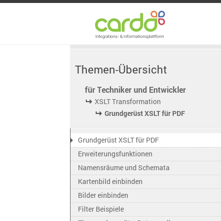
Themen-Übersicht
für Techniker und Entwickler
XSLT Transformation
Grundgerüst XSLT für PDF
Grundgerüst XSLT für PDF
Erweiterungsfunktionen
Namensräume und Schemata
Kartenbild einbinden
Bilder einbinden
Filter Beispiele