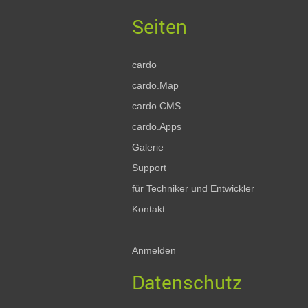
cardo
cardo.Map
cardo.CMS
cardo.Apps
Galerie
Support
für Techniker und Entwickler
Kontakt
Anmelden
Datenschutz