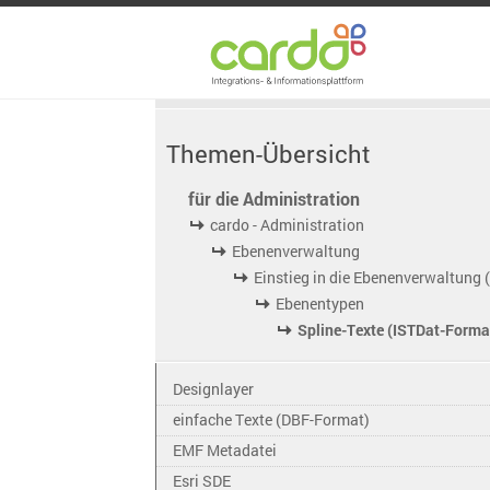
Themen-Übersicht
für die Administration
cardo - Administration
Ebenenverwaltung
Einstieg in die Ebenenverwaltung 
Ebenentypen
Spline-Texte (ISTDat-Forma
Designlayer
einfache Texte (DBF-Format)
EMF Metadatei
Esri SDE