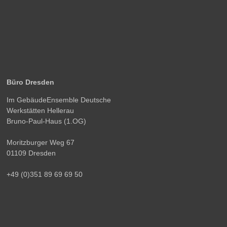
Büro Dresden
Im GebäudeEnsemble Deutsche
Werkstätten Hellerau
Bruno-Paul-Haus (1.OG)
Moritzburger Weg 67
01109 Dresden
+49 (0)351 89 69 69 50