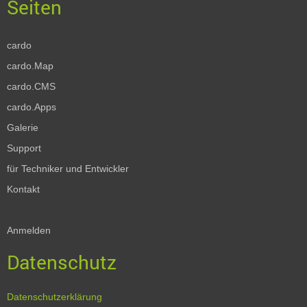
cardo
cardo.Map
cardo.CMS
cardo.Apps
Galerie
Support
für Techniker und Entwickler
Kontakt
Anmelden
Datenschutz
Datenschutzerklärung