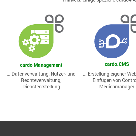
cardo.CMS
cardo Management
... Datenverwaltung, Nutzer- und
... Erstellung eigener We
Rechteverwaltung,
Einfügen von Contro
Diensteerstellung
Medienmanager