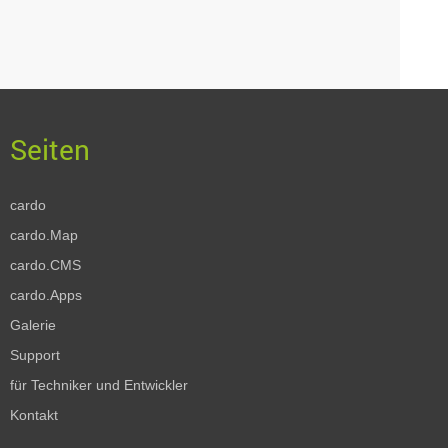
cardo
cardo.Map
cardo.CMS
cardo.Apps
Galerie
Support
für Techniker und Entwickler
Kontakt