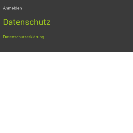
Anmelden
Datenschutz
Datenschutzerklärung