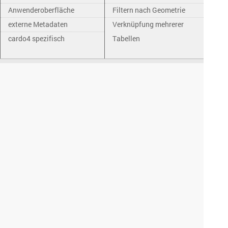
Anwenderoberfläche
Filtern nach Geometrie
externe Metadaten
Verknüpfung mehrerer
cardo4 spezifisch
Tabellen