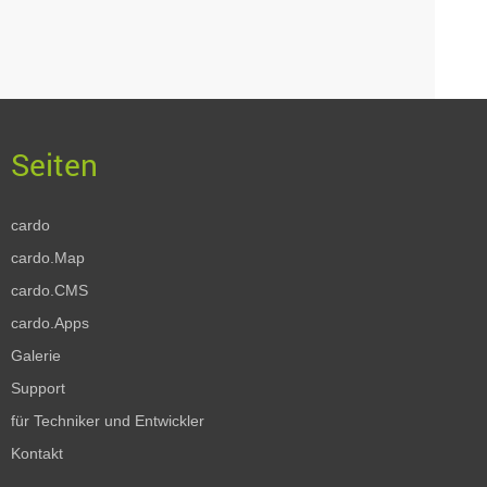
cardo
cardo.Map
cardo.CMS
cardo.Apps
Galerie
Support
für Techniker und Entwickler
Kontakt