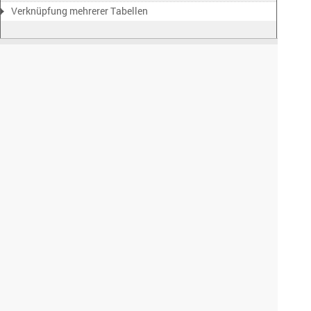
Verknüpfung mehrerer Tabellen