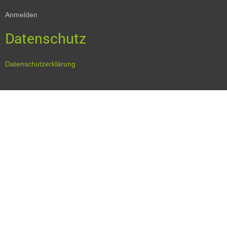
Anmelden
Datenschutz
Datenschutzerklärung