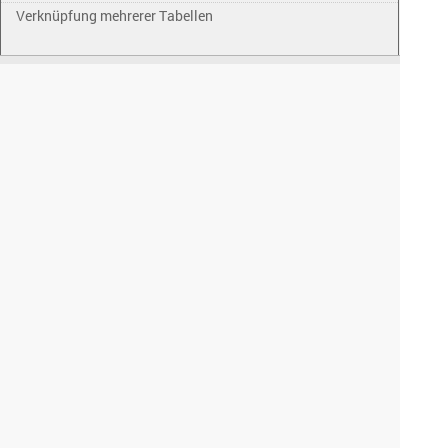
Verknüpfung mehrerer Tabellen