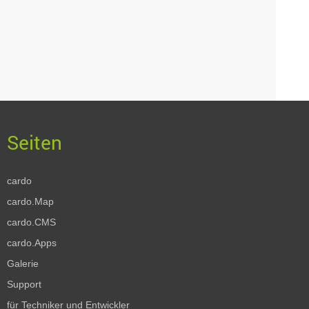
cardo
cardo.Map
cardo.CMS
cardo.Apps
Galerie
Support
für Techniker und Entwickler