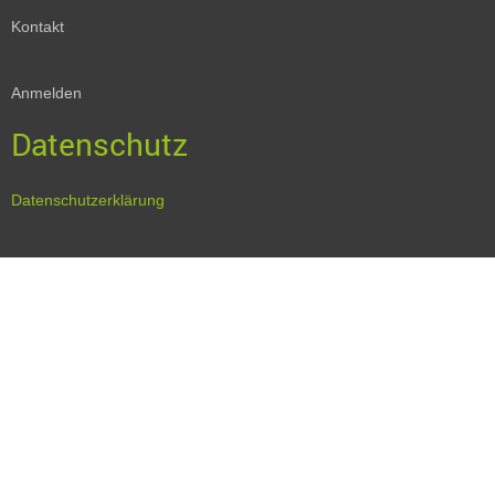
Kontakt
Anmelden
Datenschutz
Datenschutzerklärung