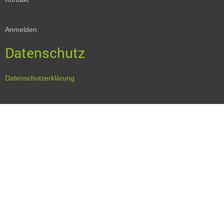
Anmelden
Datenschutz
Datenschutzerklärung