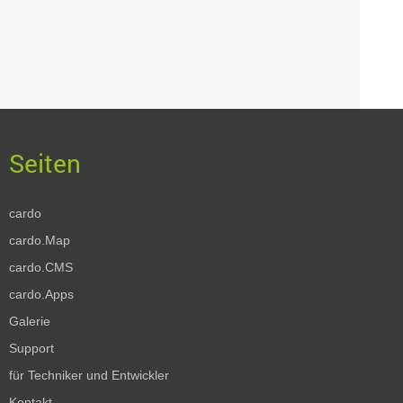
cardo
cardo.Map
cardo.CMS
cardo.Apps
Galerie
Support
für Techniker und Entwickler
Kontakt