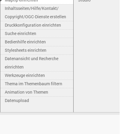
Inhaltsseiten/Hilfe/Kontakt/
Copyright/OGC-Dienste erstellen
Druckkonfiguration einrichten
Suche einrichten
Bedienhilfe einrichten
Stylesheets einrichten
Datenansicht und Recherche
einrichten
Werkzeuge einrichten
Thema im Themenbaum filtern
Animation von Themen
Datenupload