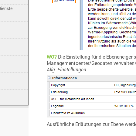
Dienste
WO?
Die Einstellung für die Ebeneneigen
Managementcenter/Geodaten verwalten/
Allg. Einstellungen
.
Ausführliche Erläutungen zur Ebene werd