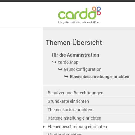
Themen-Übersicht
für die Administration
cardo.Map
Grundkonfiguration
Ebenenbeschreibung einrichten
Benutzer und Berechtigungen
Grundkarte einrichten
Themenkarte einrichten
Karteneinstellung einrichten
Ebenenbeschreibung einrichten
Maptip einrichten