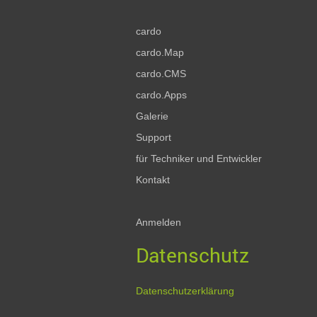
cardo
cardo.Map
cardo.CMS
cardo.Apps
Galerie
Support
für Techniker und Entwickler
Kontakt
Anmelden
Datenschutz
Datenschutzerklärung