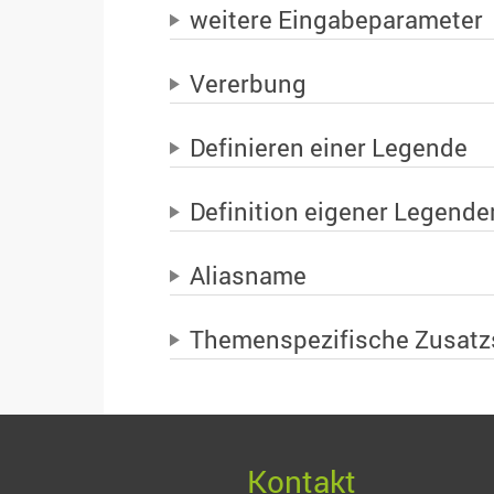
weitere Eingabeparameter
Vererbung
Definieren einer Legende
Definition eigener Legende
Aliasname
Themenspezifische Zusatz
Kontakt