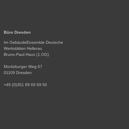
Büro Dresden
Im GebäudeEnsemble Deutsche
Werkstätten Hellerau
Bruno-Paul-Haus (1.OG)
Moritzburger Weg 67
01109 Dresden
+49 (0)351 89 69 69 50