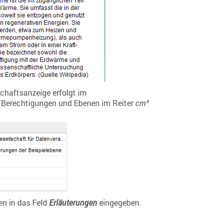
schaftsanzeige erfolgt im
Berechtigungen und Ebenen im Reiter
cm³
en in das Feld
Erläuterungen
eingegeben.