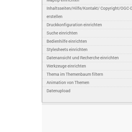
Inhaltsseiten/Hilfe/Kontakt/ Copyright/OGC-
erstellen
Druckkonfiguration einrichten
Suche einrichten
Bedienhilfe einrichten
Stylesheets einrichten
Datenansicht und Recherche einrichten
Werkzeuge einrichten
Thema im Themenbaum filtern
Animation von Themen
Datenupload