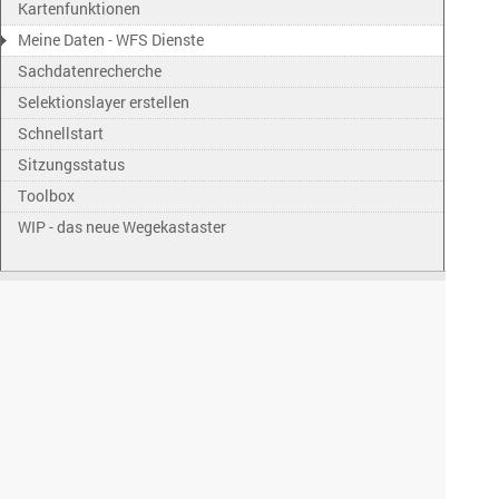
Kartenfunktionen
Meine Daten - WFS Dienste
Sachdatenrecherche
Selektionslayer erstellen
Schnellstart
Sitzungsstatus
Toolbox
WIP - das neue Wegekastaster