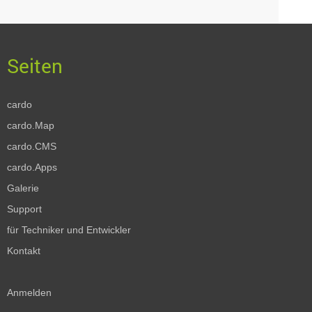
cardo
cardo.Map
cardo.CMS
cardo.Apps
Galerie
Support
für Techniker und Entwickler
Kontakt
Anmelden