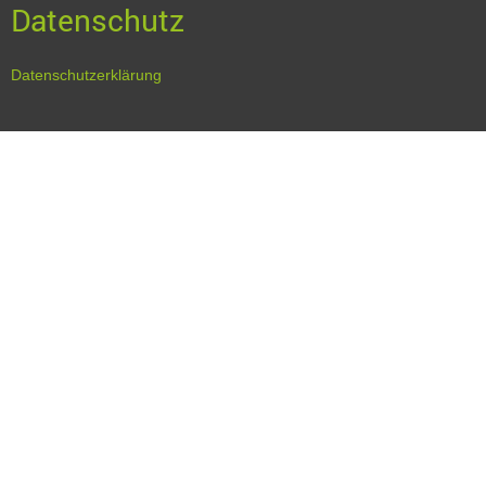
Datenschutz
Datenschutzerklärung