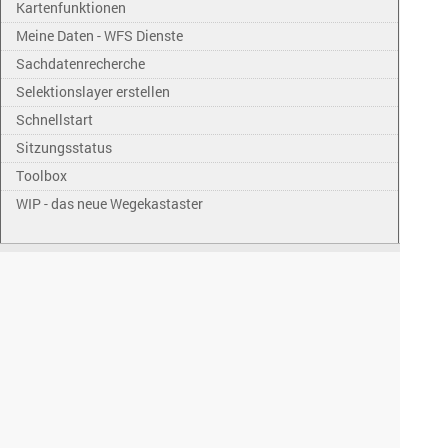
Kartenfunktionen
Meine Daten - WFS Dienste
Sachdatenrecherche
Selektionslayer erstellen
Schnellstart
Sitzungsstatus
Toolbox
WIP - das neue Wegekastaster