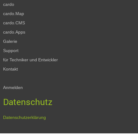
cardo
cardo.Map
cardo.CMS
cardo.Apps
Galerie
Support
für Techniker und Entwickler
Kontakt
Anmelden
Datenschutz
Datenschutzerklärung