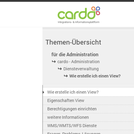
Themen-Übersicht
für die Administration
cardo - Administration
Diensteverwaltung
Wie erstelle ich einen View?
Wie erstelle ich einen View?
Eigenschaften View
Berechtigungen einrichten
weitere Informationen
WMS/WMTS/WFS Dienste
Fragen, Probleme, Lösungen