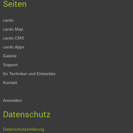
cardo
cardo.Map
cardo.CMS
cardo.Apps
Galerie
Support
für Techniker und Entwickler
Kontakt
Anmelden
Datenschutz
Datenschutzerklärung