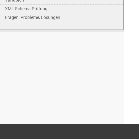
XML Schema Prüfung
Fragen, Probleme, Lösungen