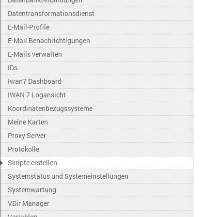
Datentransformationsdienst
E-Mail-Profile
E-Mail Benachrichtigungen
E-Mails verwalten
IDs
Iwan7 Dashboard
IWAN 7 Logansicht
Koordinatenbezugssysteme
Meine Karten
Proxy Server
Protokolle
Skripte erstellen
Systemstatus und Systemeinstellungen
Systemwartung
VDir Manager
Variablen