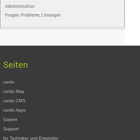
Administration
Fragen, Probleme, Lösungen
cardo
cardo.Map
cardo.CMS
cardo.Apps
Galerie
Support
für Techniker und Entwickler