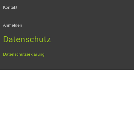
Kontakt
Anmelden
Datenschutz
Datenschutzerklärung