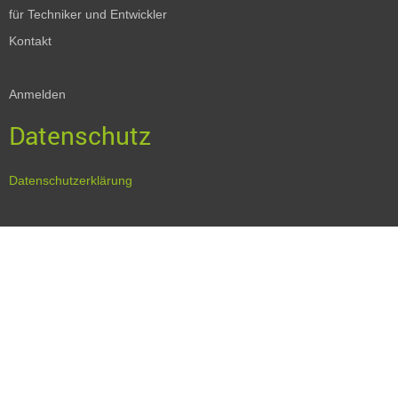
für Techniker und Entwickler
Kontakt
Anmelden
Datenschutz
Datenschutzerklärung