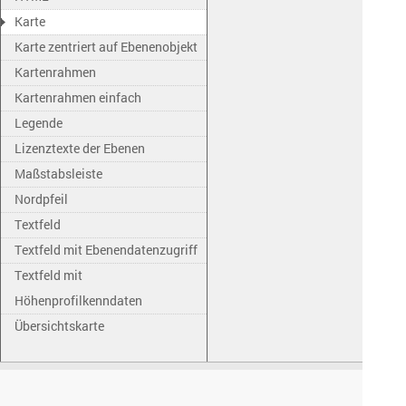
Karte
Karte zentriert auf Ebenenobjekt
Kartenrahmen
Kartenrahmen einfach
Legende
Lizenztexte der Ebenen
Maßstabsleiste
Nordpfeil
Textfeld
Textfeld mit Ebenendatenzugriff
Textfeld mit
Höhenprofilkenndaten
Übersichtskarte