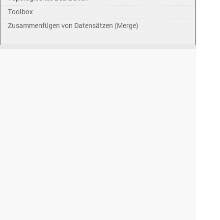
Toolbox
Zusammenfügen von Datensätzen (Merge)