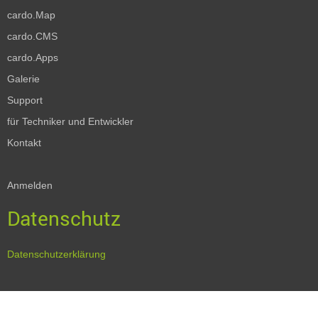
cardo.Map
cardo.CMS
cardo.Apps
Galerie
Support
für Techniker und Entwickler
Kontakt
Anmelden
Datenschutz
Datenschutzerklärung