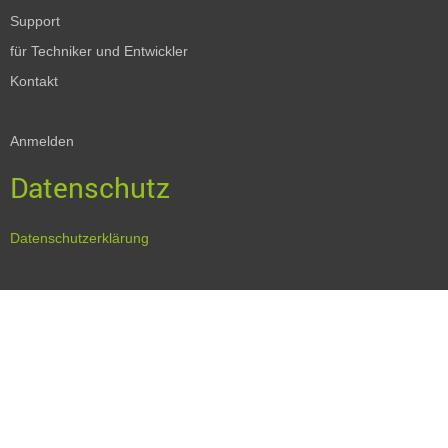
Support
für Techniker und Entwickler
Kontakt
Anmelden
Datenschutz
Datenschutzerklärung