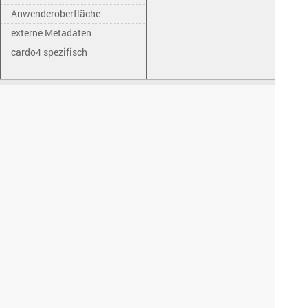
Anwenderoberfläche
externe Metadaten
cardo4 spezifisch