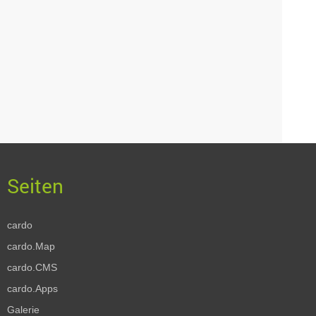
cardo
cardo.Map
cardo.CMS
cardo.Apps
Galerie