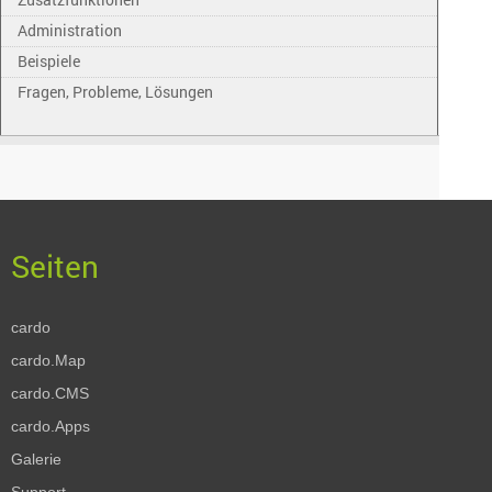
Administration
Beispiele
Fragen, Probleme, Lösungen
cardo
cardo.Map
cardo.CMS
cardo.Apps
Galerie