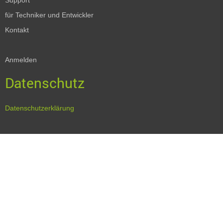
Support
für Techniker und Entwickler
Kontakt
Anmelden
Datenschutz
Datenschutzerklärung