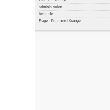
Administration
Beispiele
Fragen, Probleme, Lösungen