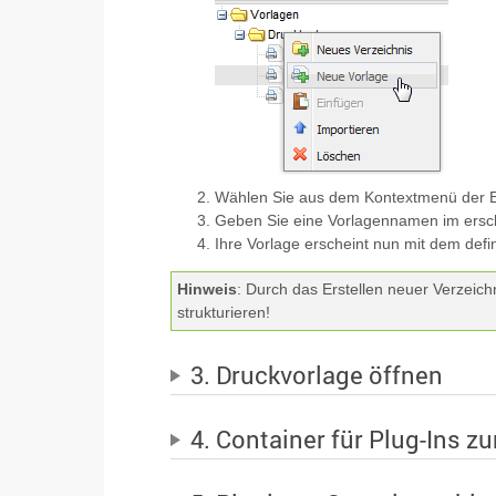
Wählen Sie aus dem Kontextmenü der E
Geben Sie eine Vorlagennamen im ersch
Ihre Vorlage erscheint nun mit dem def
Hinweis
: Durch das Erstellen neuer Verzeich
strukturieren!
3. Druckvorlage öffnen
4. Container für Plug-Ins z