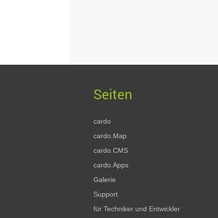
cardo
cardo.Map
cardo.CMS
cardo.Apps
Galerie
Support
für Techniker und Entwickler