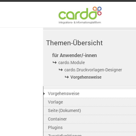
Themen-Übersicht
für Anwender/-innen
cardo.Module
cardo.Druckvorlagen-Designer
Vorgehensweise
Vorgehensweise
Vorlage
Seite (Dokument)
Container
Plugins
Zusatzfunktionen