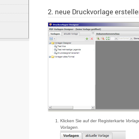
2. neue Druckvorlage erstell
Klicken Sie auf der Registerkarte
Vorla
Vorlagen.