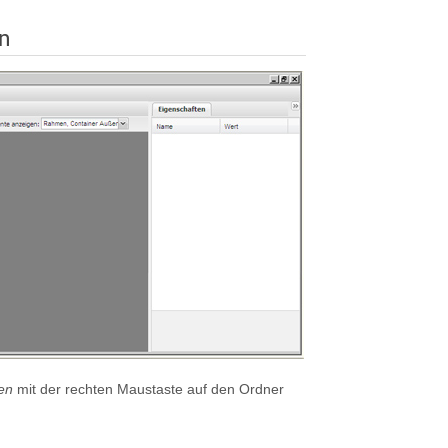
en
gen
mit der rechten Maustaste auf den Ordner