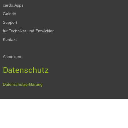
cardo.Apps
Galerie
Support
für Techniker und Entwickler
Kontakt
Anmelden
Datenschutz
Datenschutzerklärung