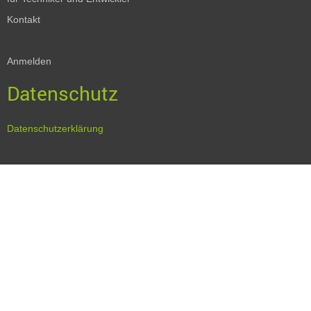
Kontakt
Anmelden
Datenschutz
Datenschutzerklärung