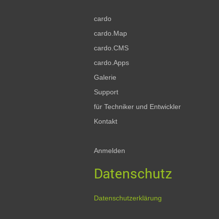
cardo
cardo.Map
cardo.CMS
cardo.Apps
Galerie
Support
für Techniker und Entwickler
Kontakt
Anmelden
Datenschutz
Datenschutzerklärung