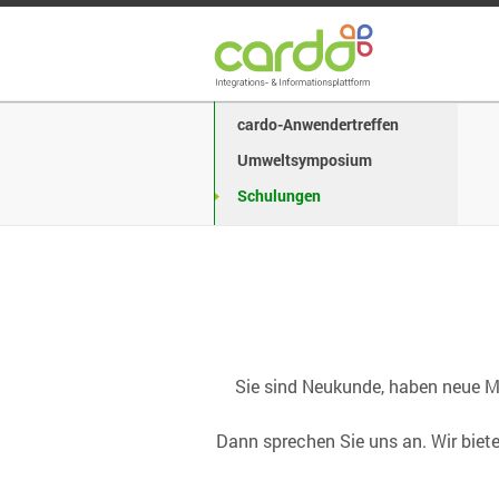
cardo-Anwendertreffen
Umweltsymposium
Schulungen
Sie sind Neukunde, haben neue Mi
Dann sprechen Sie uns an. Wir biet