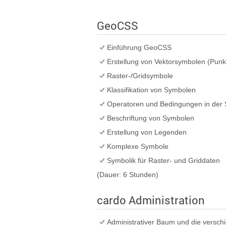
GeoCSS
Einführung GeoCSS
Erstellung von Vektorsymbolen (Punk
Raster-/Gridsymbole
Klassifikation von Symbolen
Operatoren und Bedingungen in der 
Beschriftung von Symbolen
Erstellung von Legenden
Komplexe Symbole
Symbolik für Raster- und Griddaten
(Dauer: 6 Stunden)
cardo Administration
Administrativer Baum und die versc