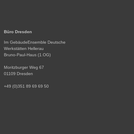
Büro Dresden
Im GebäudeEnsemble Deutsche
Werkstätten Hellerau
Bruno-Paul-Haus (1.OG)
Moritzburger Weg 67
01109 Dresden
+49 (0)351 89 69 69 50