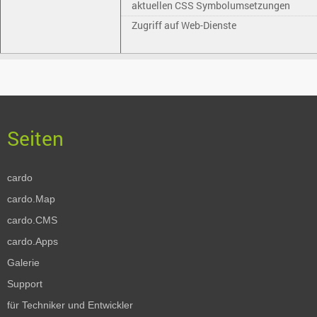
aktuellen CSS Symbolumsetzungen
Zugriff auf Web-Dienste
cardo
cardo.Map
cardo.CMS
cardo.Apps
Galerie
Support
für Techniker und Entwickler