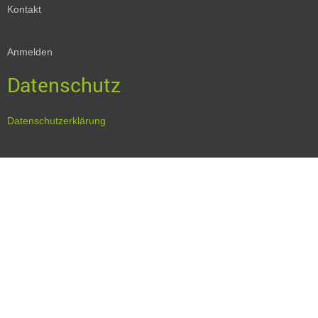
Kontakt
Anmelden
Datenschutz
Datenschutzerklärung