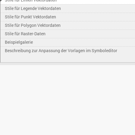
Stile für Legende Vektordaten
Stile für Punkt Vektordaten
Stile für Polygon Vektordaten
Stile für Raster-Daten
Beispielgalerie
Beschreibung zur Anpassung der Vorlagen im Symboleditor