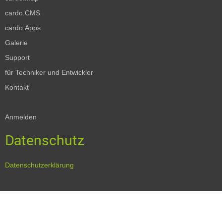
cardo.CMS
cardo.Apps
Galerie
Support
für Techniker und Entwickler
Kontakt
Anmelden
Datenschutz
Datenschutzerklärung