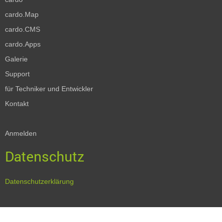
cardo.Map
cardo.CMS
cardo.Apps
Galerie
Support
für Techniker und Entwickler
Kontakt
Anmelden
Datenschutz
Datenschutzerklärung