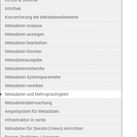
Infothek
Konvertierung der Metadatenelemente
Metadaten Analyse
Metadaten anzeigen
Metadaten bearbeiten
Metadaten löschen
Metadatenausgabe
Metadatenrecherche
Metadaten Systemparameter
Metadaten vererben
Metadaten und Mehrsprachigkeit
Metadatenüberwachung
Ampelsystem für Metadaten
Infrastruktur in cardo
Metadaten für Dienste (Views) einrichten
Fragen, Probleme, Lösungen