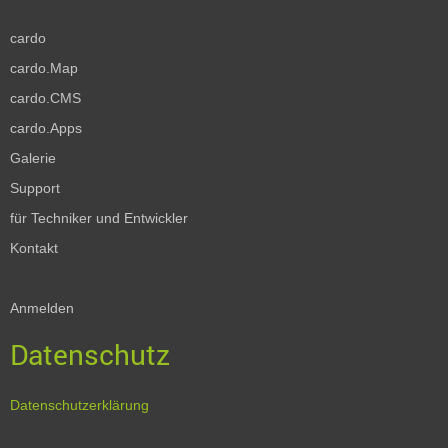
cardo
cardo.Map
cardo.CMS
cardo.Apps
Galerie
Support
für Techniker und Entwickler
Kontakt
Anmelden
Datenschutz
Datenschutzerklärung