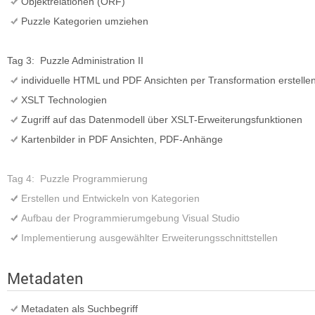
Objektrelationen (ORF)
Puzzle Kategorien umziehen
Tag 3: Puzzle Administration II
individuelle HTML und PDF Ansichten per Transformation erstelle
XSLT Technologien
Zugriff auf das Datenmodell über XSLT-Erweiterungsfunktionen
Kartenbilder in PDF Ansichten, PDF-Anhänge
Tag 4: Puzzle Programmierung
Erstellen und Entwickeln von Kategorien
Aufbau der Programmierumgebung Visual Studio
Implementierung ausgewählter Erweiterungsschnittstellen
Metadaten
Metadaten als Suchbegriff