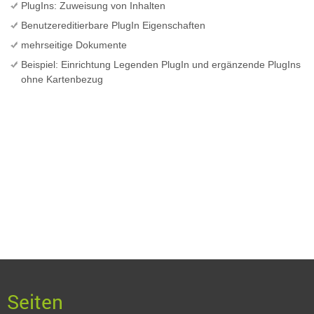
PlugIns: Zuweisung von Inhalten
Benutzereditierbare PlugIn Eigenschaften
mehrseitige Dokumente
Beispiel: Einrichtung Legenden PlugIn und ergänzende PlugIns
ohne Kartenbezug