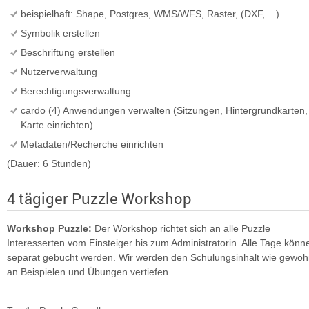
beispielhaft: Shape, Postgres, WMS/WFS, Raster, (DXF, ...)
Symbolik erstellen
Beschriftung erstellen
Nutzerverwaltung
Berechtigungsverwaltung
cardo (4) Anwendungen verwalten (Sitzungen, Hintergrundkarten,
Karte einrichten)
Metadaten/Recherche einrichten
(Dauer: 6 Stunden)
4 tägiger Puzzle Workshop
Workshop Puzzle:
Der Workshop richtet sich an alle Puzzle
Interesserten vom Einsteiger bis zum Administratorin. Alle Tage könn
separat gebucht werden. Wir werden den Schulungsinhalt wie gewoh
an Beispielen und Übungen vertiefen.