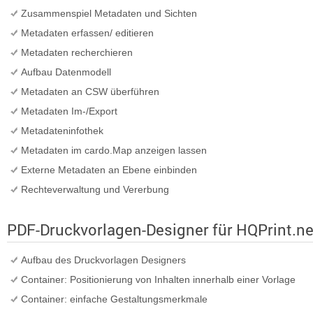
Zusammenspiel Metadaten und Sichten
Metadaten erfassen/ editieren
Metadaten recherchieren
Aufbau Datenmodell
Metadaten an CSW überführen
Metadaten Im-/Export
Metadateninfothek
Metadaten im cardo.Map anzeigen lassen
Externe Metadaten an Ebene einbinden
Rechteverwaltung und Vererbung
PDF-Druckvorlagen-Designer für HQPrint.ne
Aufbau des Druckvorlagen Designers
Container: Positionierung von Inhalten innerhalb einer Vorlage
Container: einfache Gestaltungsmerkmale