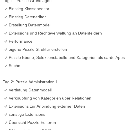
Tag 1: Puzzle Grundlagen
Einstieg Klasseneditor
Einstieg Dateneditor
Erstellung Datenmodell
Extensions und Rechteverwaltung an Datenfeldern
Performance
eigene Puzzle Struktur erstellen
Puzzle Ebene, Selektionstabelle und Kategorien als cardo Apps
Suche
Tag 2: Puzzle Administration I
Vertiefung Datenmodell
Verknüpfung von Kategorien über Relationen
Extensions zur Anbindung externer Daten
sonstige Extensions
Übersicht Puzzle Editoren