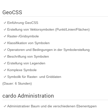
GeoCSS
Einführung GeoCSS
Erstellung von Vektorsymbolen (Punkt/Linien/Flächen)
Raster-/Gridsymbole
Klassifikation von Symbolen
Operatoren und Bedingungen in der Symbolerstellung
Beschriftung von Symbolen
Erstellung von Legenden
Komplexe Symbole
Symbolik für Raster- und Griddaten
(Dauer: 6 Stunden)
cardo Administration
Administrativer Baum und die verschiedenen Ebenentypen