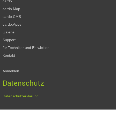
cardo
cardo.Map
cardo.CMS
cardo.Apps
Galerie
Support
für Techniker und Entwickler
Kontakt
Anmelden
Datenschutz
Datenschutzerklärung