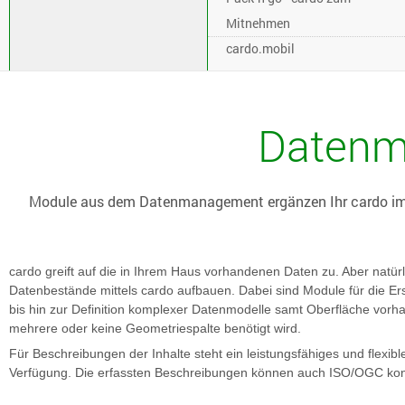
Mitnehmen
cardo.mobil
Daten
Module aus dem Datenmanagement ergänzen Ihr cardo im B
cardo greift auf die in Ihrem Haus vorhandenen Daten zu. Aber natü
Datenbestände mittels cardo aufbauen. Dabei sind Module für die Ers
bis hin zur Definition komplexer Datenmodelle samt Oberfläche vorha
mehrere oder keine Geometriespalte benötigt wird.
Für Beschreibungen der Inhalte steht ein leistungsfähiges und flexi
Verfügung. Die erfassten Beschreibungen können auch ISO/OGC k