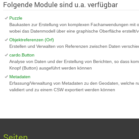
Folgende Module sind u.a. verfügbar
Puzzle
Baukasten zur Erstellung von komplexen Fachanwendungen mit 
wobei das Datenmodell über eine graphische Oberfläche erstellt/
Objektreferenzen (Orf)
Erstellen und Verwalten von Referenzen zwischen Daten verschie
cardo.Button
Analyse von Daten und der Erstellung von Berichten, so dass kom
Knopf (Button) ausgeführt werden können
Metadaten
Erfassung/Verwaltung von Metadaten zu den Geodaten, welche 
validiert und zu einem CSW exportiert werden können