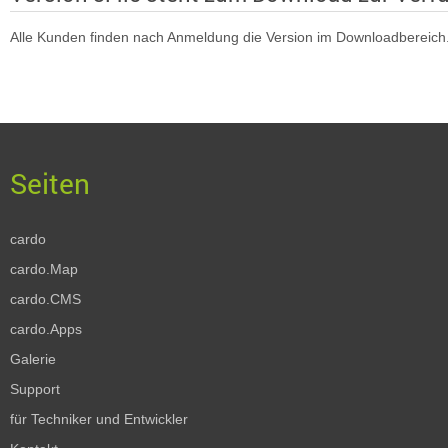
Alle Kunden finden nach Anmeldung die Version im Downloadbereich
cardo
cardo.Map
cardo.CMS
cardo.Apps
Galerie
Support
für Techniker und Entwickler