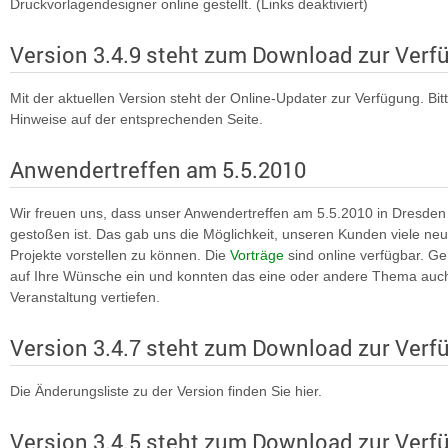
Druckvorlagendesigner online gestellt. (Links deaktiviert)
Version 3.4.9 steht zum Download zur Ver
Mit der aktuellen Version steht der Online-Updater zur Verfügung. Bit
Hinweise auf der entsprechenden Seite.
Anwendertreffen am 5.5.2010
Wir freuen uns, dass unser Anwendertreffen am 5.5.2010 in Dresden
gestoßen ist. Das gab uns die Möglichkeit, unseren Kunden viele ne
Projekte vorstellen zu können. Die
Vorträge
sind online verfügbar. Ge
auf Ihre Wünsche ein und konnten das eine oder andere Thema auc
Veranstaltung vertiefen.
Version 3.4.7 steht zum Download zur Ver
Die Änderungsliste zu der Version finden Sie hier.
Version 3.4.5 steht zum Download zur Ver