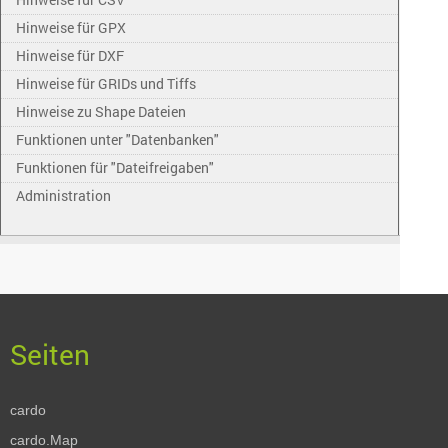
Hinweise für GPX
Hinweise für DXF
Hinweise für GRIDs und Tiffs
Hinweise zu Shape Dateien
Funktionen unter "Datenbanken"
Funktionen für "Dateifreigaben"
Administration
cardo
cardo.Map