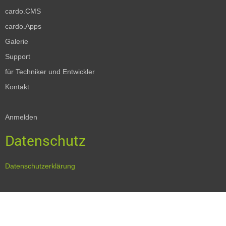
cardo.CMS
cardo.Apps
Galerie
Support
für Techniker und Entwickler
Kontakt
Anmelden
Datenschutz
Datenschutzerklärung