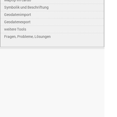
Symbolik und Beschriftung
Geodatenimport
Geodatenexport
weitere Tools
Fragen, Probleme, Lösungen