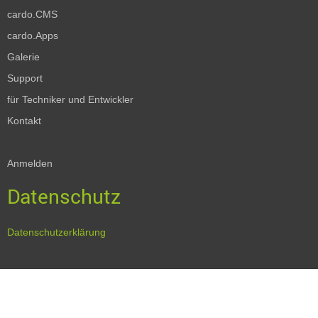
cardo.CMS
cardo.Apps
Galerie
Support
für Techniker und Entwickler
Kontakt
Anmelden
Datenschutz
Datenschutzerklärung