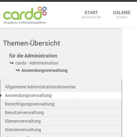
START
GALERIE
alles beginnt hier
Nutzende
Themen-Übersicht
für die Administration
cardo - Administration
Anwendungsverwaltung
Allgemeine Administrationshinweise
Anwendungsverwaltung
Berechtigungsverwaltung
Benutzerverwaltung
Ebenenverwaltung
Diensteverwaltung