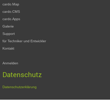
cardo.Map
cardo.CMS
cardo.Apps
Galerie
Support
für Techniker und Entwickler
Kontakt
Anmelden
Datenschutz
Datenschutzerklärung