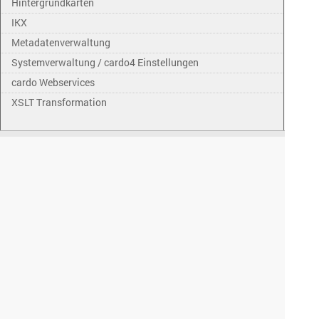
Hintergrundkarten
IKX
Metadatenverwaltung
Systemverwaltung / cardo4 Einstellungen
cardo Webservices
XSLT Transformation