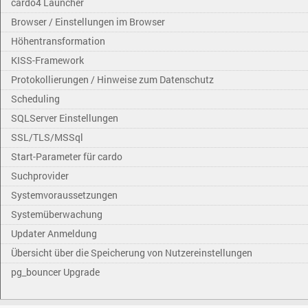
cardo4 Launcher
Browser / Einstellungen im Browser
Höhentransformation
KISS-Framework
Protokollierungen / Hinweise zum Datenschutz
Scheduling
SQLServer Einstellungen
SSL/TLS/MSSql
Start-Parameter für cardo
Suchprovider
Systemvoraussetzungen
Systemüberwachung
Updater Anmeldung
Übersicht über die Speicherung von Nutzereinstellungen
pg_bouncer Upgrade