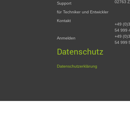
02763 Z
Support
für Techniker und Entwickler
Kontakt
+49 (0)
54 999 
+49 (0)
Anmelden
54 999 
Datenschutz
Datenschutzerklärung