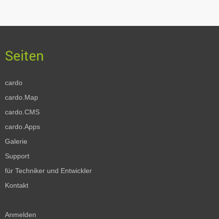
cardo
cardo.Map
cardo.CMS
cardo.Apps
Galerie
Support
für Techniker und Entwickler
Kontakt
Anmelden