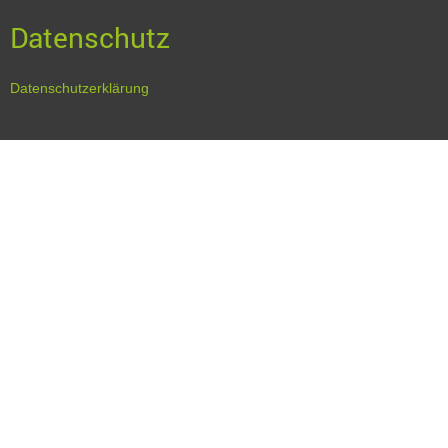
Datenschutz
Datenschutzerklärung