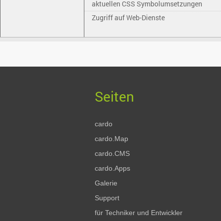
aktuellen CSS Symbolumsetzungen
Zugriff auf Web-Dienste
cardo
cardo.Map
cardo.CMS
cardo.Apps
Galerie
Support
für Techniker und Entwickler