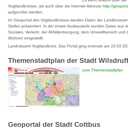
Es kann sowohl über die 
Vogtlandkreises, als auch über die Internet-Adresse
http://geoport
aufgerufen werden.
Im Geoportal des Vogtlandkreises werden Daten der Landkreisve
Stellen präsentiert. In der ersten Ausbaustufe wurden Daten aus 
Soziales, Verkehr, der Abfallentsorgung, dem Umweltbereich und
Wohnen eingestellt.
Landratsamt Vogtlandkreis. Das Portal ging erstmals am 23.03.201
Themenstadtplan der Stadt Wilsdruf
zum Themenstadtplan
Geoportal der Stadt Cottbus