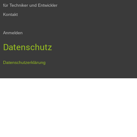
für Techniker und Entwickler
Kontakt
Anmelden
Datenschutz
Datenschutzerklärung