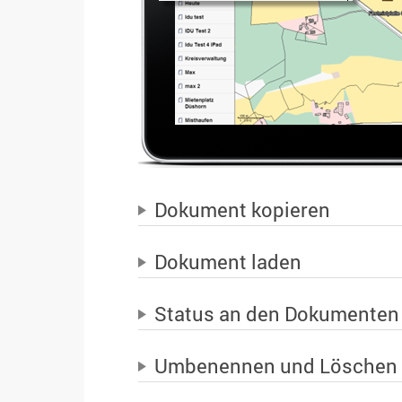
Dokument kopieren
Dokument laden
Status an den Dokumenten
Umbenennen und Löschen