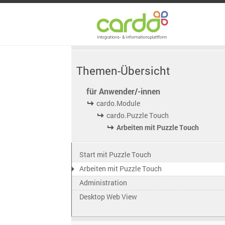
Themen-Übersicht
für Anwender/-innen
cardo.Module
cardo.Puzzle Touch
Arbeiten mit Puzzle Touch
Start mit Puzzle Touch
Arbeiten mit Puzzle Touch
Administration
Desktop Web View