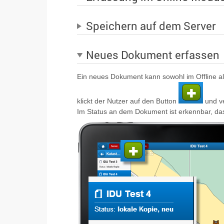
Speichern auf dem Server
Neues Dokument erfassen
Ein neues Dokument kann sowohl im Offline al
klickt der Nutzer auf den Button
und v
Im Status an dem Dokument ist erkennbar, das