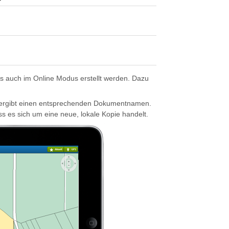
s auch im Online Modus erstellt werden. Dazu
ergibt einen entsprechenden Dokumentnamen.
s es sich um eine neue, lokale Kopie handelt.