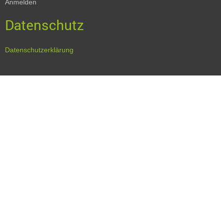
Anmelden
Datenschutz
Datenschutzerklärung