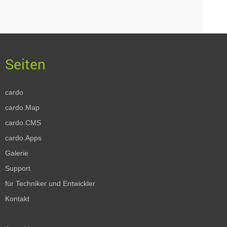
cardo
cardo.Map
cardo.CMS
cardo.Apps
Galerie
Support
für Techniker und Entwickler
Kontakt