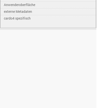
Anwenderoberfläche
externe Metadaten
cardo4 spezifisch