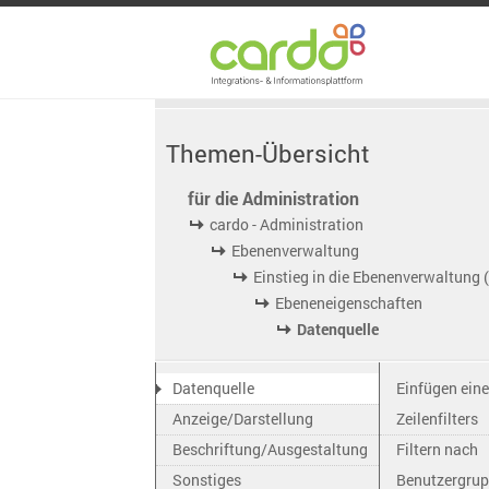
Themen-Übersicht
für die Administration
cardo - Administration
Ebenenverwaltung
Einstieg in die Ebenenverwaltung 
Ebeneneigenschaften
Datenquelle
Datenquelle
Einfügen ein
Anzeige/Darstellung
Zeilenfilters
Beschriftung/Ausgestaltung
Filtern nach
Sonstiges
Benutzergru