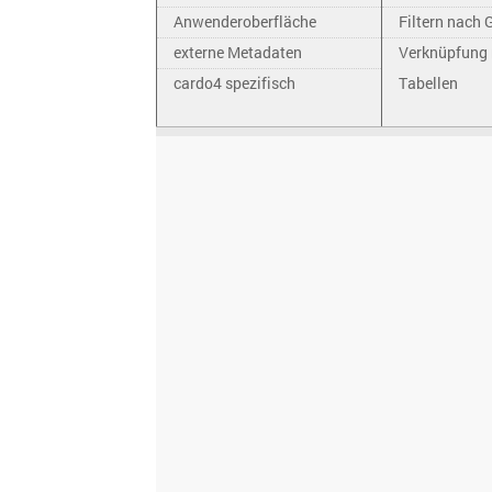
Anwenderoberfläche
Filtern nach 
externe Metadaten
Verknüpfung 
cardo4 spezifisch
Tabellen