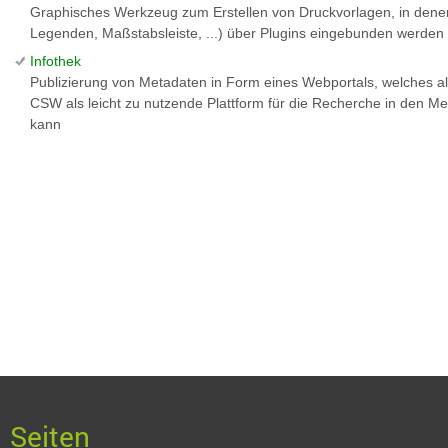
Graphisches Werkzeug zum Erstellen von Druckvorlagen, in denen v
Legenden, Maßstabsleiste, ...) über Plugins eingebunden werden
Infothek
Publizierung von Metadaten in Form eines Webportals, welches al
CSW als leicht zu nutzende Plattform für die Recherche in den 
kann