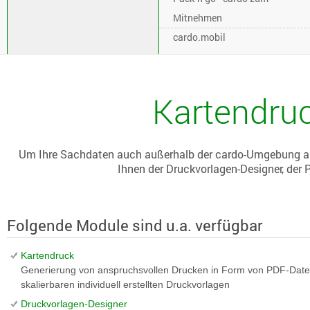
Mitnehmen
cardo.mobil
Kartendruc
Um Ihre Sachdaten auch außerhalb der cardo-Umgebung ans
Ihnen der Druckvorlagen-Designer, der 
Folgende Module sind u.a. verfügbar
Kartendruck
Generierung von anspruchsvollen Drucken in Form von PDF-Date
skalierbaren individuell erstellten Druckvorlagen
Druckvorlagen-Designer