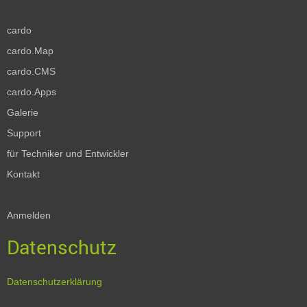
cardo
cardo.Map
cardo.CMS
cardo.Apps
Galerie
Support
für Techniker und Entwickler
Kontakt
Anmelden
Datenschutz
Datenschutzerklärung