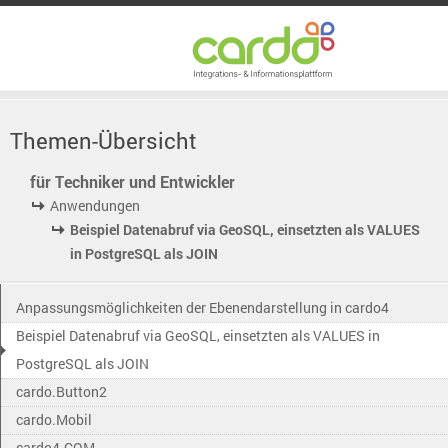
Themen-Übersicht
für Techniker und Entwickler
Anwendungen
Beispiel Datenabruf via GeoSQL, einsetzten als VALUES
in PostgreSQL als JOIN
Anpassungsmöglichkeiten der Ebenendarstellung in cardo4
Beispiel Datenabruf via GeoSQL, einsetzten als VALUES in
PostgreSQL als JOIN
cardo.Button2
cardo.Mobil
cardo4.COM