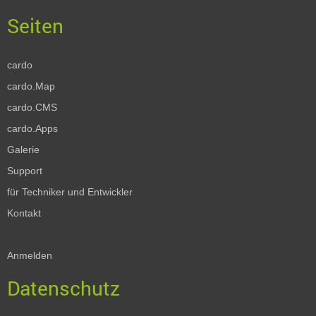
cardo
cardo.Map
cardo.CMS
cardo.Apps
Galerie
Support
für Techniker und Entwickler
Kontakt
Anmelden
Datenschutz