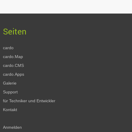
cardo
cardo.Map
cardo.CMS
cardo.Apps
Galerie
Support
für Techniker und Entwickler
Kontakt
Anmelden