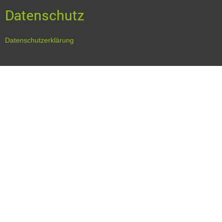
Datenschutz
Datenschutzerklärung