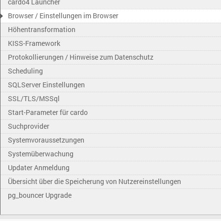
cardo4 Launcher
Browser / Einstellungen im Browser
Höhentransformation
KISS-Framework
Protokollierungen / Hinweise zum Datenschutz
Scheduling
SQLServer Einstellungen
SSL/TLS/MSSql
Start-Parameter für cardo
Suchprovider
Systemvoraussetzungen
Systemüberwachung
Updater Anmeldung
Übersicht über die Speicherung von Nutzereinstellungen
pg_bouncer Upgrade