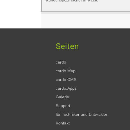
cardo
cardo.Map
cardo.CMS
cardo.Apps
Galerie
Support
für Techniker und Entwickler
Kontakt