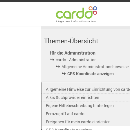
Themen-Übersicht
für die Administration
cardo - Administration
Allgemeine Administrationshinweise
GPS Koordinate anzeigen
Allgemeine Hinweise zur Einrichtung von card
Alkis Suchprovider einrichten
Eigene Hilfebeschreibung hinterlegen
Fernzugriff auf cardo
Freigaben für mein cardo einrichten
GPS Koordinate anzeigen