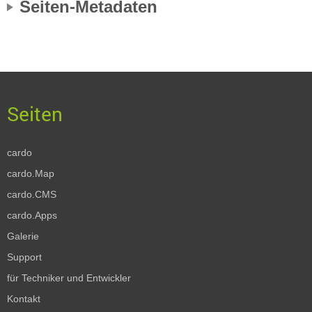
Seiten-Metadaten
cardo
cardo.Map
cardo.CMS
cardo.Apps
Galerie
Support
für Techniker und Entwickler
Kontakt