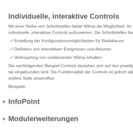
Individuelle, interaktive Controls
Mit einer Reihe von Schnittstellen bietet Wilma die Möglichkeit, Ih
individuelle, interaktive Controls aufzuwerten. Die Schnittstellen b
Erstellung der Konfigurationsmöglichkeiten für Redakteure
Definition von interaktiven Ereignissen und Aktionen
Verknüpfung von existierenden Wilma-Inhalten
Die nachfolgenden Beispiel-Controls beziehen sich auf den jeweili
sie eingebunden sind. Die Funktionalität der Controls ist jedoch a
andere Seite anwendbar.
Beispiele:
InfoPoint
Modulerweiterungen