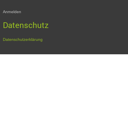
Anmelden
Datenschutz
Datenschutzerklärung