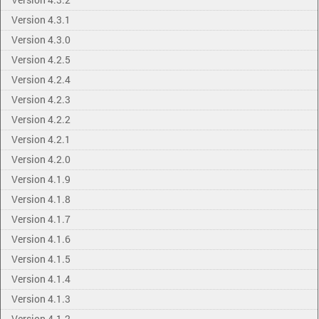
Version 4.3.1
Version 4.3.0
Version 4.2.5
Version 4.2.4
Version 4.2.3
Version 4.2.2
Version 4.2.1
Version 4.2.0
Version 4.1.9
Version 4.1.8
Version 4.1.7
Version 4.1.6
Version 4.1.5
Version 4.1.4
Version 4.1.3
Version 4.1.2