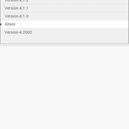
Version 4.1.1
Version 4.1.0
Ältere
Version 4.2602