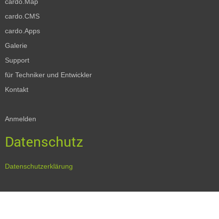
cardo.Map
cardo.CMS
cardo.Apps
Galerie
Support
für Techniker und Entwickler
Kontakt
Anmelden
Datenschutz
Datenschutzerklärung